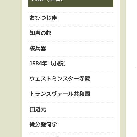
おひつじ座
知恵の館
核兵器
1984年（小説）
ウェストミンスター寺院
トランスヴァール共和国
田辺元
微分幾何学