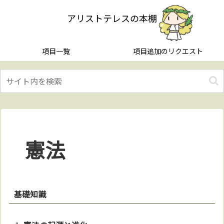
アリストテレスの本棚
項目一覧
項目追加のリクエスト
憲法
基礎知識