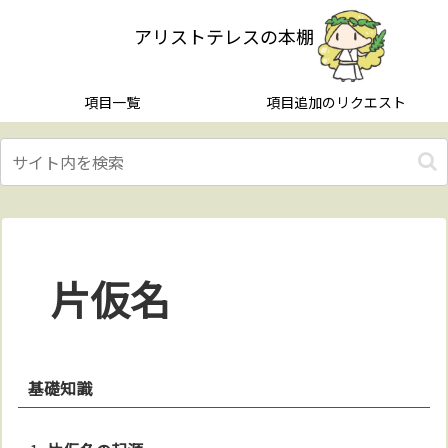
アリストテレスの本棚
項目一覧
項目追加のリクエスト
片仮名
基礎知識