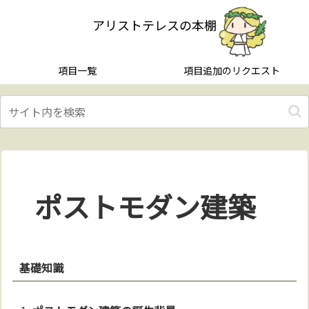
アリストテレスの本棚
項目一覧
項目追加のリクエスト
ポストモダン建築
基礎知識