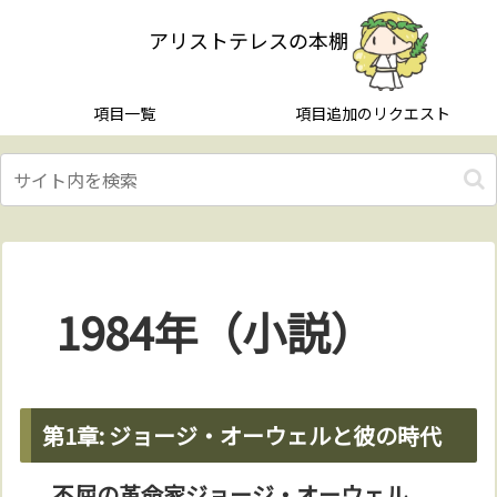
アリストテレスの本棚
項目一覧
項目追加のリクエスト
1984年（小説）
第1章: ジョージ・オーウェルと彼の時代
不屈の革命家ジョージ・オーウェル