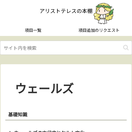
アリストテレスの本棚
項目一覧
項目追加のリクエスト
ウェールズ
基礎知識