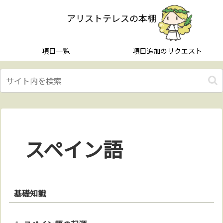
アリストテレスの本棚
項目一覧
項目追加のリクエスト
スペイン語
基礎知識