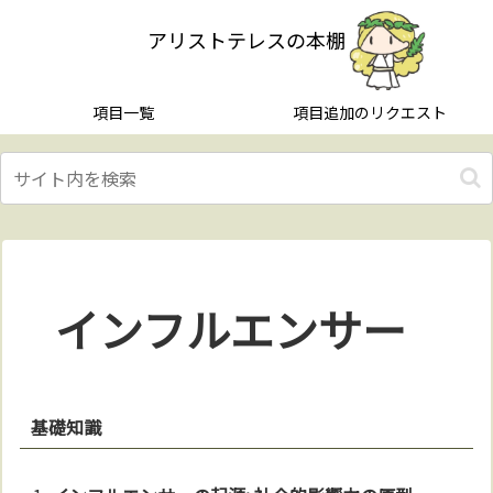
アリストテレスの本棚
項目一覧
項目追加のリクエスト
インフルエンサー
基礎知識