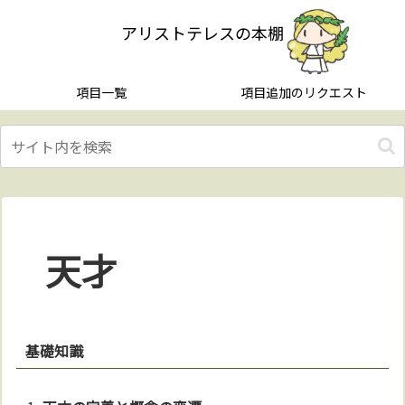
アリストテレスの本棚
項目一覧
項目追加のリクエスト
天才
基礎知識