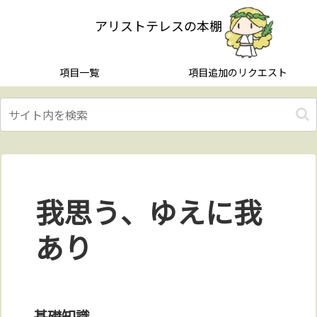
アリストテレスの本棚
項目一覧
項目追加のリクエスト
我思う、ゆえに我
あり
基礎知識