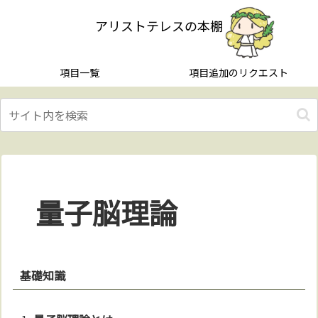
アリストテレスの本棚
項目一覧
項目追加のリクエスト
量子脳理論
基礎知識