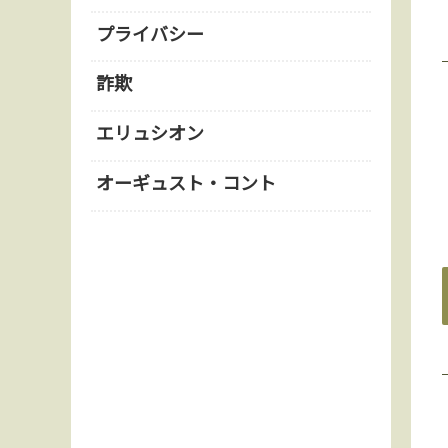
プライバシー
詐欺
エリュシオン
オーギュスト・コント