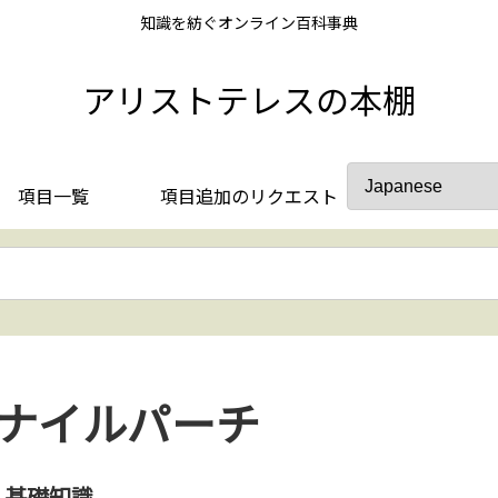
知識を紡ぐオンライン百科事典
アリストテレスの本棚
項目一覧
項目追加のリクエスト
ナイルパーチ
基礎知識