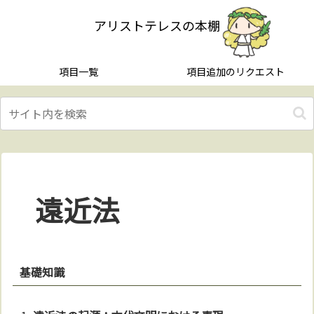
アリストテレスの本棚
項目一覧
項目追加のリクエスト
遠近法
基礎知識