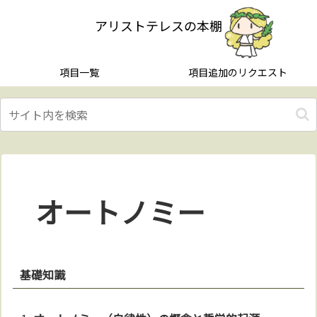
アリストテレスの本棚
項目一覧
項目追加のリクエスト
オートノミー
基礎知識