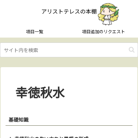
アリストテレスの本棚
項目一覧
項目追加のリクエスト
幸徳秋水
基礎知識