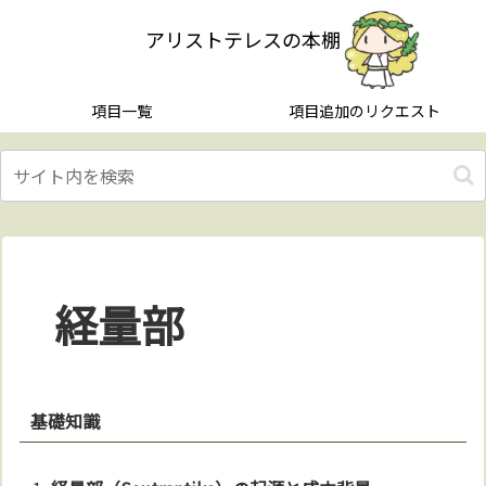
アリストテレスの本棚
項目一覧
項目追加のリクエスト
経量部
基礎知識