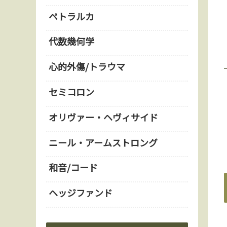
ペトラルカ
代数幾何学
心的外傷/トラウマ
セミコロン
オリヴァー・ヘヴィサイド
ニール・アームストロング
和音/コード
ヘッジファンド