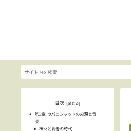
目次
第1章: ウパニシャッドの起源と背
景
神々と賢者の時代