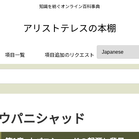
知識を紡ぐオンライン百科事典
アリストテレスの本棚
項目一覧
項目追加のリクエスト
ウパニシャッド