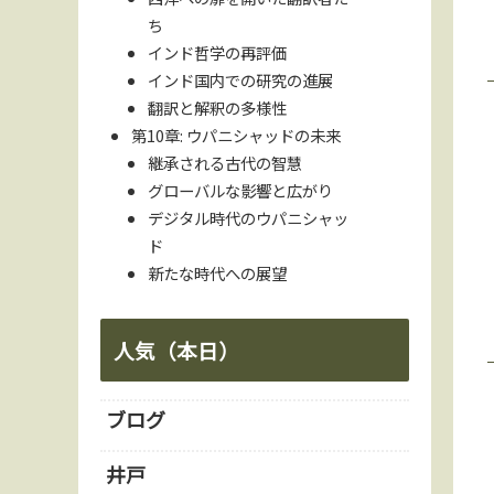
ち
インド哲学の再評価
インド国内での研究の進展
翻訳と解釈の多様性
第10章: ウパニシャッドの未来
継承される古代の智慧
グローバルな影響と広がり
デジタル時代のウパニシャッ
ド
新たな時代への展望
人気（本日）
ブログ
井戸