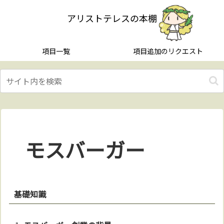
アリストテレスの本棚
項目一覧
項目追加のリクエスト
モスバーガー
基礎知識