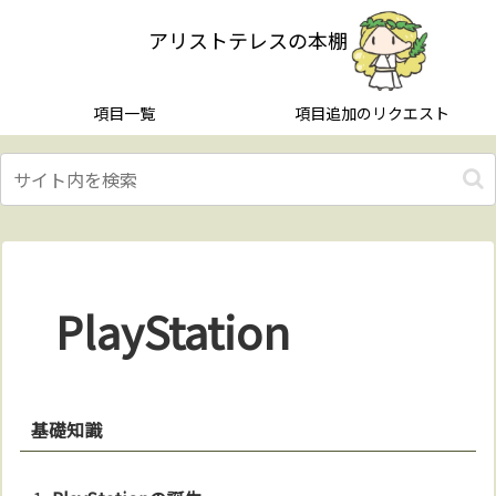
アリストテレスの本棚
項目一覧
項目追加のリクエスト
PlayStation
基礎知識