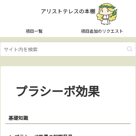
アリストテレスの本棚
項目一覧
項目追加のリクエスト
プラシーボ効果
基礎知識