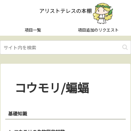
アリストテレスの本棚
項目一覧
項目追加のリクエスト
コウモリ/蝙蝠
基礎知識