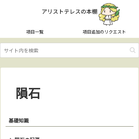
アリストテレスの本棚
項目一覧
項目追加のリクエスト
隕石
基礎知識