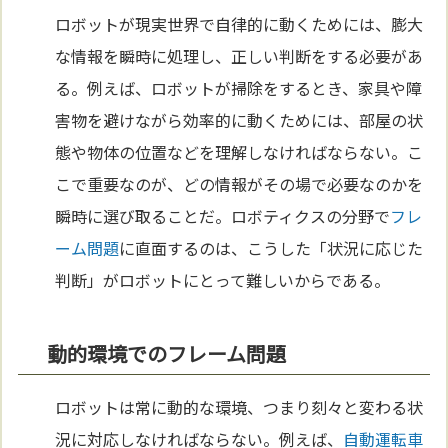
ロボットが現実世界で自律的に動くためには、膨大
な情報を瞬時に処理し、正しい判断をする必要があ
る。例えば、ロボットが掃除をするとき、家具や障
害物を避けながら効率的に動くためには、部屋の状
態や物体の位置などを理解しなければならない。こ
こで重要なのが、どの情報がその場で必要なのかを
瞬時に選び取ることだ。ロボティクスの分野で
フレ
ーム問題
に直面するのは、こうした「状況に応じた
判断」がロボットにとって難しいからである。
動的環境でのフレーム問題
ロボットは常に動的な環境、つまり刻々と変わる状
況に対応しなければならない。例えば、
自動運転車