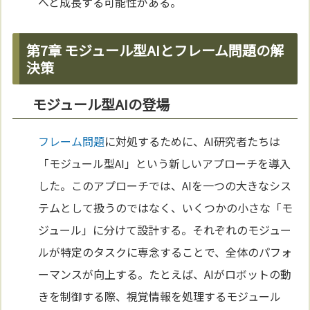
へと成長する可能性がある。
第7章 モジュール型AIとフレーム問題の解
決策
モジュール型AIの登場
フレーム問題
に対処するために、AI研究者たちは
「モジュール型AI」という新しいアプローチを導入
した。このアプローチでは、AIを一つの大きなシス
テムとして扱うのではなく、いくつかの小さな「モ
ジュール」に分けて設計する。それぞれのモジュー
ルが特定のタスクに専念することで、全体のパフォ
ーマンスが向上する。たとえば、AIがロボットの動
きを制御する際、視覚情報を処理するモジュール