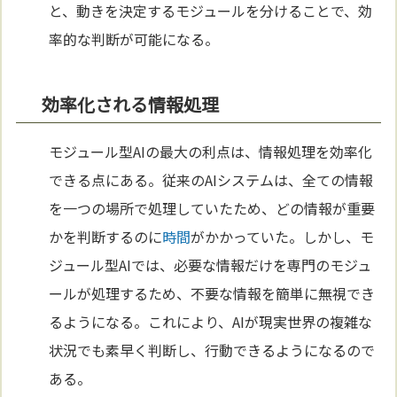
と、動きを決定するモジュールを分けることで、効
率的な判断が可能になる。
効率化される情報処理
モジュール型AIの最大の利点は、情報処理を効率化
できる点にある。従来のAIシステムは、全ての情報
を一つの場所で処理していたため、どの情報が重要
かを判断するのに
時間
がかかっていた。しかし、モ
ジュール型AIでは、必要な情報だけを専門のモジュ
ールが処理するため、不要な情報を簡単に無視でき
るようになる。これにより、AIが現実世界の複雑な
状況でも素早く判断し、行動できるようになるので
ある。