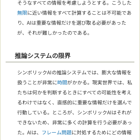
そうなすべての情報を考慮しようとする。こうした
無限
に近い情報をすべて計算することは不可能であ
り、AIは重要な情報だけを選び取る必要があった
が、それが難しかったのである。
推論システムの限界
シンボリックAIの推論システムでは、膨大な情報を
扱うことが非常に
時間
がかかる。現実世界では、私
たちは何かを判断するときにすべての可能性を考え
るわけではなく、直感的に重要な情報だけを選んで
行動している。ところが、シンボリックAIはそれが
できないため、非常に多くの計算を行う必要があっ
た。AIは、
フレーム問題
に対処するためにどの情報