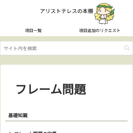
アリストテレスの本棚
項目一覧
項目追加のリクエスト
フレーム問題
基礎知識