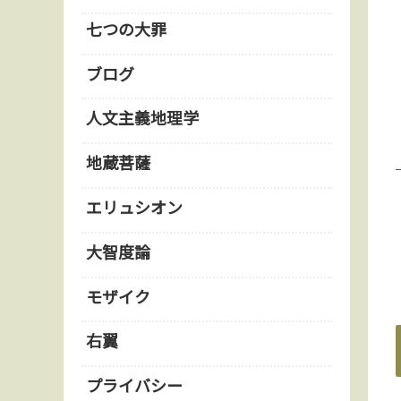
七つの大罪
ブログ
人文主義地理学
地蔵菩薩
エリュシオン
大智度論
モザイク
右翼
プライバシー