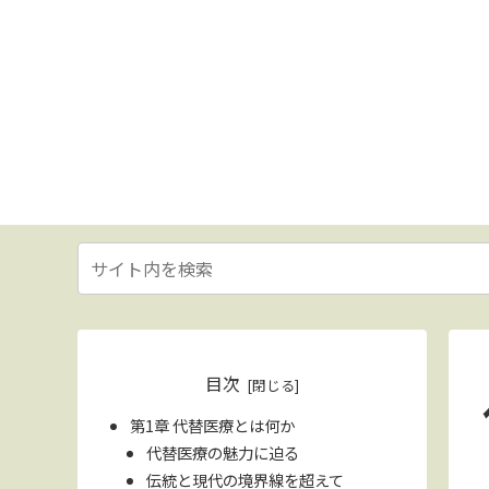
目次
第1章 代替医療とは何か
代替医療の魅力に迫る
伝統と現代の境界線を超えて