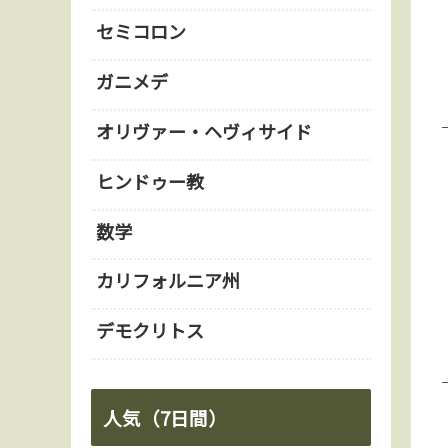
セミコロン
ガニメデ
オリヴァー・ヘヴィサイド
ヒンドゥー教
数学
カリフォルニア州
デモクリトス
人気（7日間）