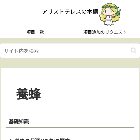
アリストテレスの本棚
項目一覧
項目追加のリクエスト
養蜂
基礎知識