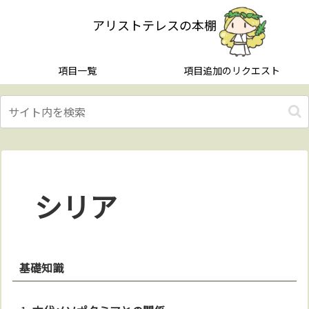
アリストテレスの本棚
項目一覧
項目追加のリクエスト
シリア
基礎知識