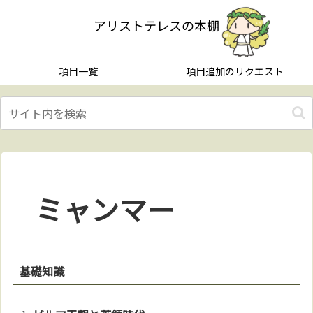
アリストテレスの本棚
項目一覧
項目追加のリクエスト
ミャンマー
基礎知識