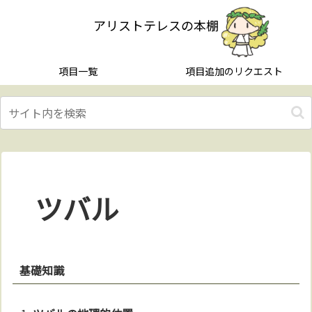
アリストテレスの本棚
項目一覧
項目追加のリクエスト
ツバル
基礎知識