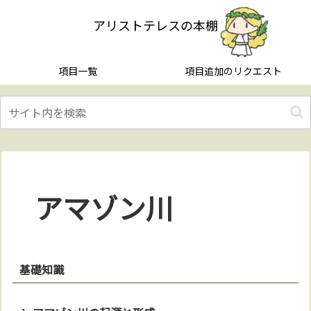
アリストテレスの本棚
項目一覧
項目追加のリクエスト
アマゾン川
基礎知識