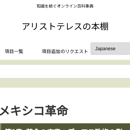
知識を紡ぐオンライン百科事典
アリストテレスの本棚
項目一覧
項目追加のリクエスト
メキシコ革命