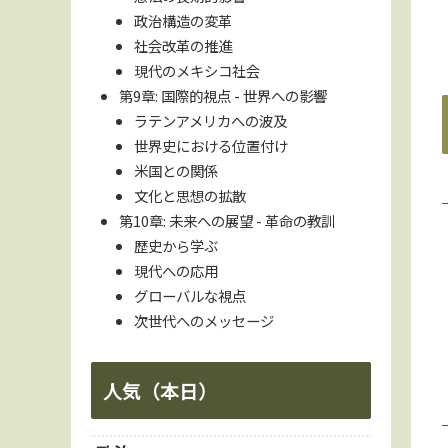
政治構造の変革
社会改革の推進
現代のメキシコ社会
第9章: 国際的視点 - 世界への影響
ラテンアメリカへの波及
世界史における位置付け
米国との関係
文化と思想の拡散
第10章: 未来への展望 - 革命の教訓
歴史から学ぶ
現代への応用
グローバルな視点
次世代へのメッセージ
人気（本日）