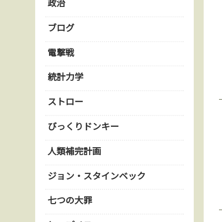
政治
ブログ
電撃戦
統計力学
ストロー
びっくりドンキー
人類補完計画
ジョン・スタインベック
七つの大罪