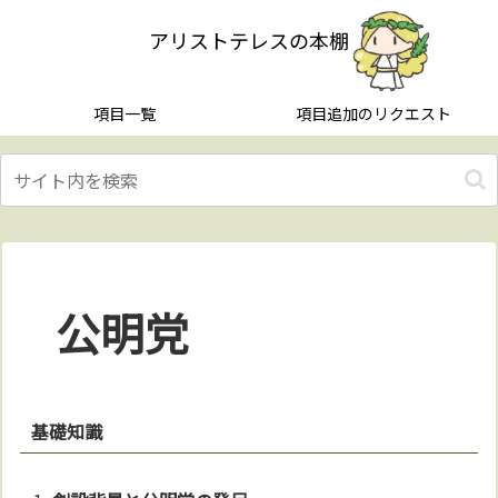
アリストテレスの本棚
項目一覧
項目追加のリクエスト
公明党
基礎知識