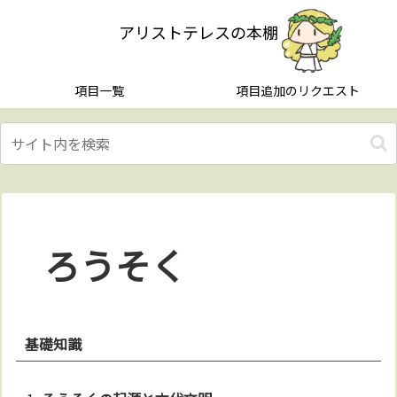
アリストテレスの本棚
項目一覧
項目追加のリクエスト
ろうそく
基礎知識