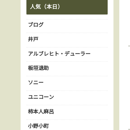
人気（本日）
ブログ
井戸
アルブレヒト・デューラー
板垣退助
ソニー
ユニコーン
柿本人麻呂
小野小町