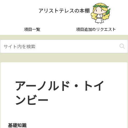
アリストテレスの本棚
項目一覧
項目追加のリクエスト
アーノルド・トイ
ンビー
基礎知識