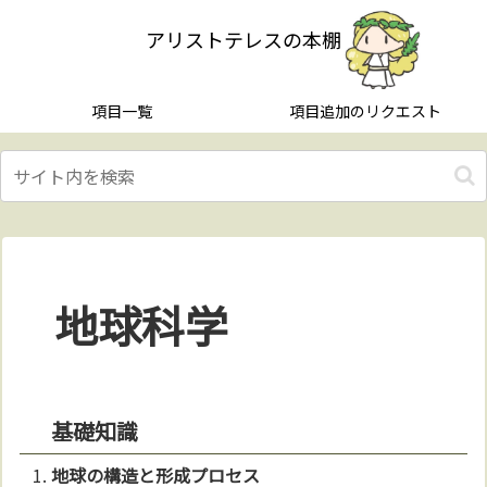
アリストテレスの本棚
項目一覧
項目追加のリクエスト
地球科学
基礎知識
地球
の構造と形成プロセス