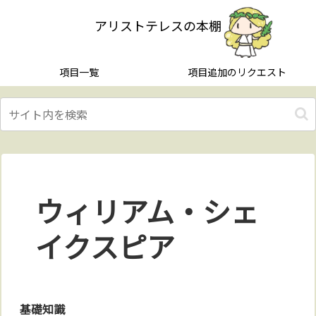
アリストテレスの本棚
項目一覧
項目追加のリクエスト
ウィリアム・シェ
イクスピア
基礎知識