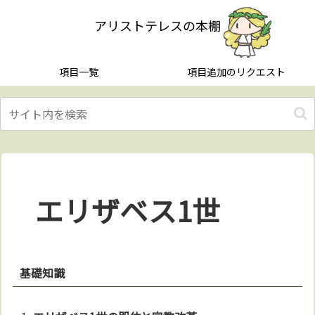
アリストテレスの本棚
項目一覧
項目追加のリクエスト
エリザベス1世
基礎知識