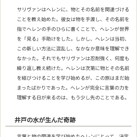
サリヴァンはヘレンに、物とその名前を関連づける
ことを教え始めた。彼女は物を手渡し、その名前を
指でヘレンの手のひらに書くことで、ヘレンが世界
を「見る」手助けをした。しかし、ヘレンは当初、
この新しい方法に混乱し、なかなか意味を理解でき
なかった。それでもサリヴァンは忍耐強く、何度も
繰り返し教え続けた。ヘレンは次第に物とその名前
を結びつけることを学び始めるが、この旅はまだ始
まったばかりであった。ヘレンが完全に言葉の力を
理解する日が来るのは、もう少し先のことである。
井戸の水が生んだ奇跡
言葉と物の関連を学び始めたヘレンにとって、決定