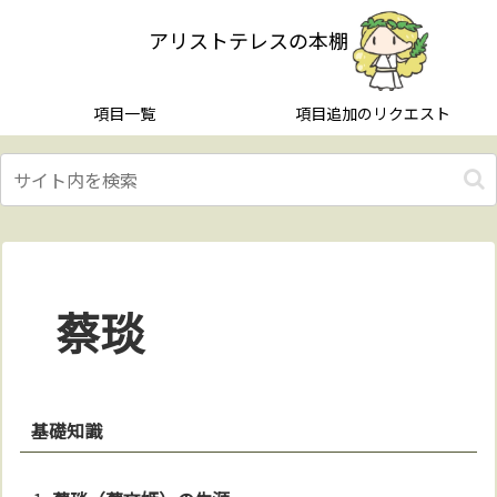
アリストテレスの本棚
項目一覧
項目追加のリクエスト
蔡琰
基礎知識