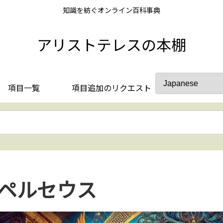
知識を紡ぐオンライン百科事典
アリストテレスの本棚
項目一覧
項目追加のリクエスト
ペルセウス