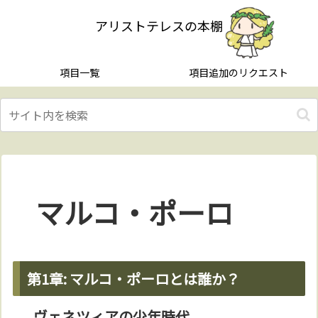
アリストテレスの本棚
項目一覧
項目追加のリクエスト
マルコ・ポーロ
第1章: マルコ・ポーロとは誰か？
ヴェネツィアの少年時代