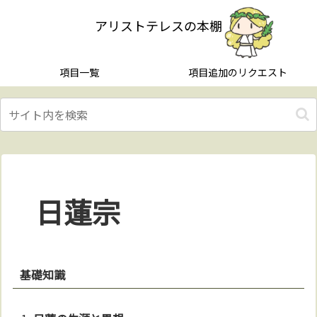
アリストテレスの本棚
項目一覧
項目追加のリクエスト
日蓮宗
基礎知識