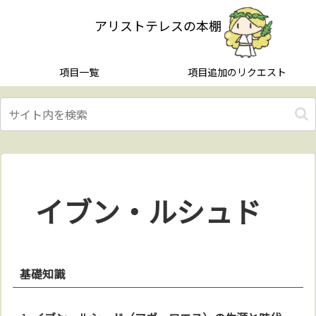
アリストテレスの本棚
項目一覧
項目追加のリクエスト
イブン・ルシュド
基礎知識