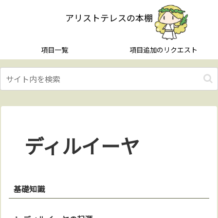
アリストテレスの本棚
項目一覧
項目追加のリクエスト
ディルイーヤ
基礎知識