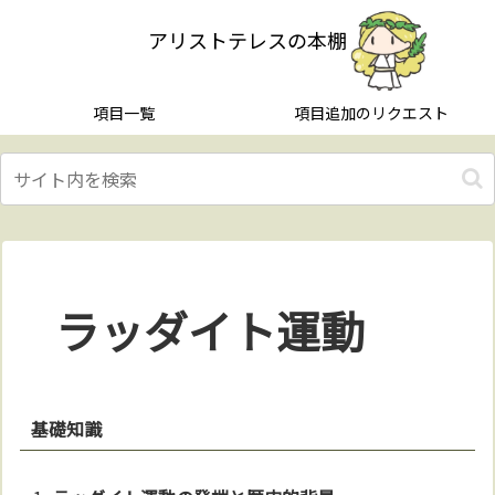
アリストテレスの本棚
項目一覧
項目追加のリクエスト
ラッダイト運動
基礎知識