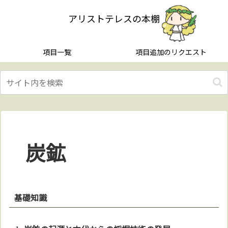
アリストテレスの本棚
項目一覧
項目追加のリクエスト
炭鉱
基礎知識