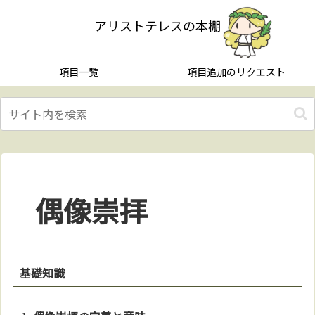
アリストテレスの本棚
項目一覧
項目追加のリクエスト
偶像崇拝
基礎知識