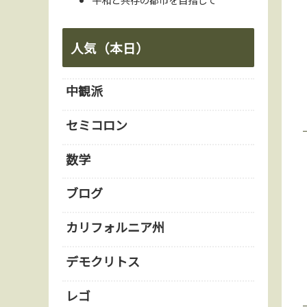
人気（本日）
中観派
セミコロン
数学
ブログ
カリフォルニア州
デモクリトス
レゴ