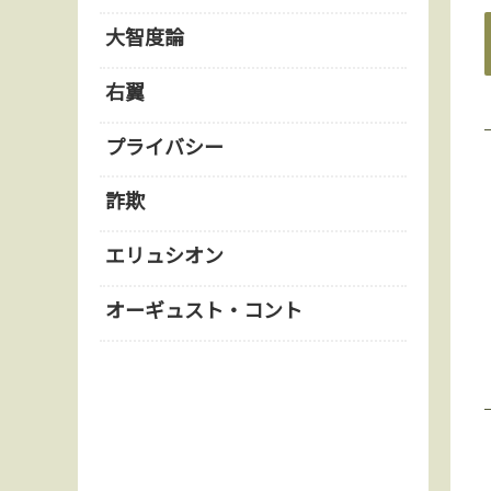
大智度論
右翼
プライバシー
詐欺
エリュシオン
オーギュスト・コント