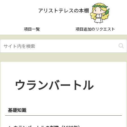
アリストテレスの本棚
項目一覧
項目追加のリクエスト
ウランバートル
基礎知識