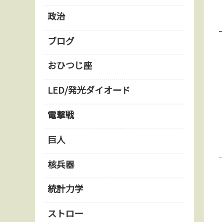
政治
ブログ
おひつじ座
LED/発光ダイオード
電撃戦
巨人
核兵器
統計力学
ストロー