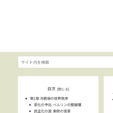
目次
第1章 冷戦後の世界秩序
変化の予兆: ベルリンの壁崩壊
民主化の波: 東欧の変革