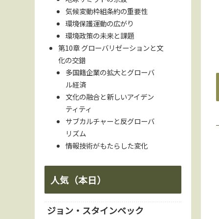
気候変動枠組条約の重要性
環境保護運動の広がり
環境政策の未来と課題
第10章 グローバリゼーションと文
化の交錯
多国籍企業の拡大とグローバ
ル経済
文化の融合と新しいアイデン
ティティ
サブカルチャーと反グローバ
リズム
情報技術がもたらした変化
人気（本日）
ジョン・スタインベック